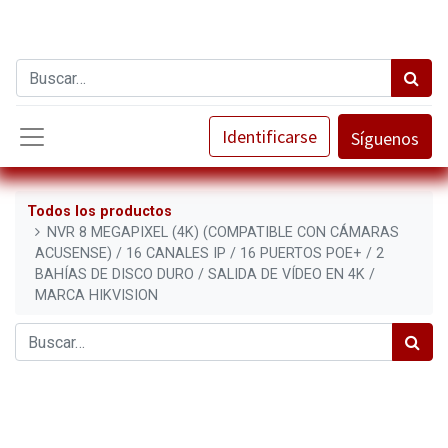
Identificarse
Síguenos
Todos los productos
NVR 8 MEGAPIXEL (4K) (COMPATIBLE CON CÁMARAS
ACUSENSE) / 16 CANALES IP / 16 PUERTOS POE+ / 2
BAHÍAS DE DISCO DURO / SALIDA DE VÍDEO EN 4K /
MARCA HIKVISION