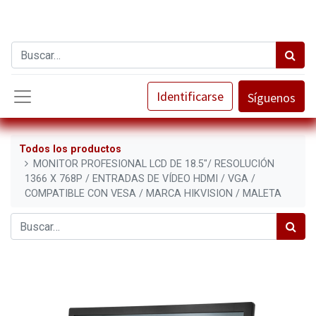
Identificarse
Síguenos
Todos los productos
MONITOR PROFESIONAL LCD DE 18.5"/ RESOLUCIÓN
1366 X 768P / ENTRADAS DE VÍDEO HDMI / VGA /
COMPATIBLE CON VESA / MARCA HIKVISION / MALETA