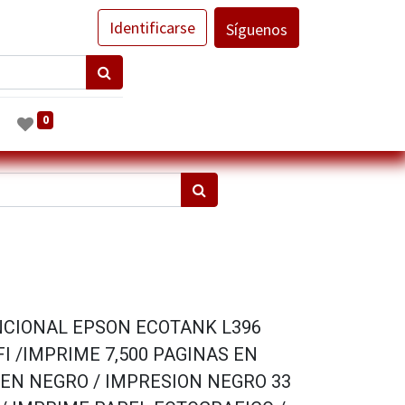
Identificarse
Síguenos
0
CIONAL EPSON ECOTANK L396
FI /IMPRIME 7,500 PAGINAS EN
 EN NEGRO / IMPRESION NEGRO 33