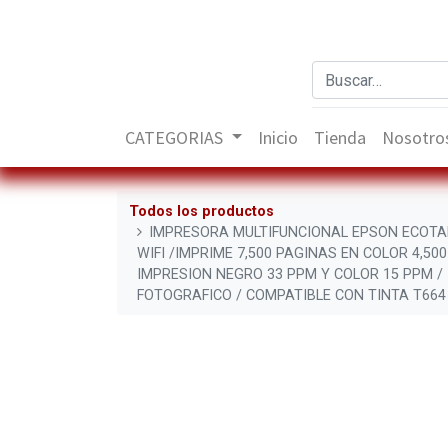
CATEGORIAS
Inicio
Tienda
Nosotro
Todos los productos
IMPRESORA MULTIFUNCIONAL EPSON ECOTAN
WIFI /IMPRIME 7,500 PAGINAS EN COLOR 4,50
IMPRESION NEGRO 33 PPM Y COLOR 15 PPM /
FOTOGRAFICO / COMPATIBLE CON TINTA T664