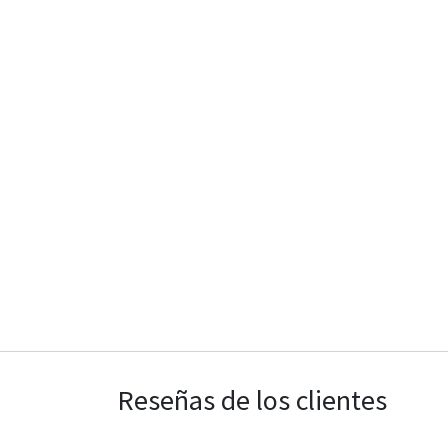
Reseñas de los clientes