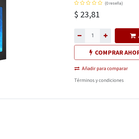
(0 reseña)
$
23,81
COMPRAR AHO
Añadir para comparar
Términos y condiciones