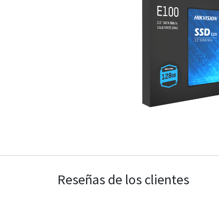
Reseñas de los clientes