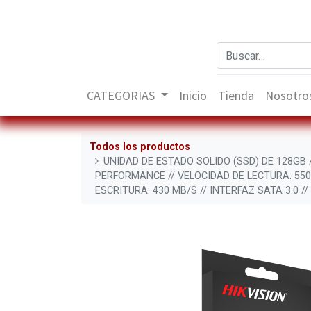
CATEGORIAS
Inicio
Tienda
Nosotro
Todos los productos
UNIDAD DE ESTADO SOLIDO (SSD) DE 128GB /
PERFORMANCE // VELOCIDAD DE LECTURA: 550
ESCRITURA: 430 MB/S // INTERFAZ SATA 3.0 /