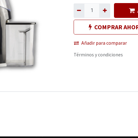
COMPRAR AHO
Añadir para comparar
Términos y condiciones