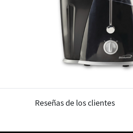
Reseñas de los clientes