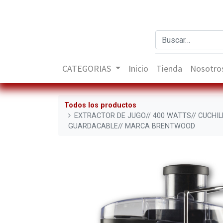
CATEGORIAS
Inicio
Tienda
Nosotro
Todos los productos
EXTRACTOR DE JUGO// 400 WATTS// CUCHIL
GUARDACABLE// MARCA BRENTWOOD