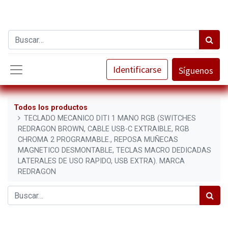
Identificarse
Síguenos
Todos los productos
TECLADO MECANICO DITI 1 MANO RGB (SWITCHES
REDRAGON BROWN, CABLE USB-C EXTRAIBLE, RGB
CHROMA 2 PROGRAMABLE., REPOSA MUÑECAS
MAGNETICO DESMONTABLE, TECLAS MACRO DEDICADAS
LATERALES DE USO RAPIDO, USB EXTRA). MARCA
REDRAGON