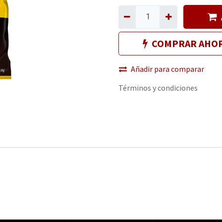
COMPRAR AHO
Añadir para comparar
Términos y condiciones