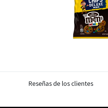
Reseñas de los clientes