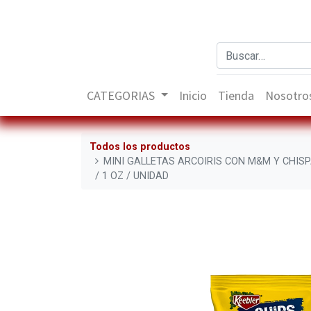
CATEGORIAS
Inicio
Tienda
Nosotro
Todos los productos
MINI GALLETAS ARCOIRIS CON M&M Y CHISP
/ 1 OZ / UNIDAD