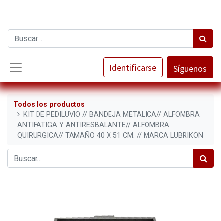
Identificarse
Síguenos
Todos los productos
KIT DE PEDILUVIO // BANDEJA METALICA// ALFOMBRA
ANTIFATIGA Y ANTIRESBALANTE// ALFOMBRA
QUIRURGICA// TAMAÑO 40 X 51 CM. // MARCA LUBRIKON