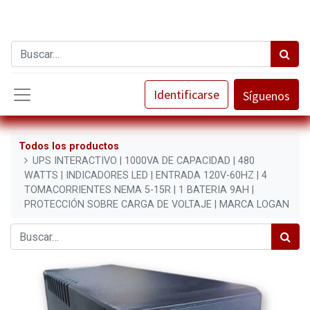
Identificarse
Síguenos
Todos los productos
UPS INTERACTIVO | 1000VA DE CAPACIDAD | 480
WATTS | INDICADORES LED | ENTRADA 120V-60HZ | 4
TOMACORRIENTES NEMA 5-15R | 1 BATERIA 9AH |
PROTECCIÓN SOBRE CARGA DE VOLTAJE | MARCA LOGAN