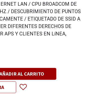
HERNET LAN / CPU BROADCOM DE
HZ / DESCUBRIMIENTO DE PUNTOS
CAMENTE / ETIQUETADO DE SSID A
ER DIFERENTES DERECHOS DE
 APS Y CLIENTES EN LíNEA,
AÑADIR AL CARRITO
RA