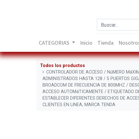
CATEGORIAS
Inicio
Tienda
Nosotro
Todos los productos
CONTROLADOR DE ACCESO / NúMERO MáXIM
ADMINISTRADOS HASTA 128 / 5 PUERTOS GIG
BROADCOM DE FRECUENCIA DE 800MHZ / DES
ACCESO AUTOMáTICAMENTE / ETIQUETADO DE
ESTABLECER DIFERENTES DERECHOS DE ACCE
CLIENTES EN LíNEA, MARCA TENDA