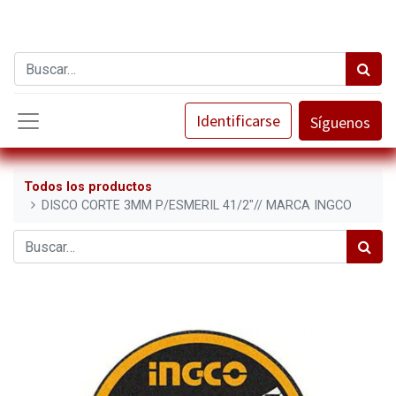
Identificarse
Síguenos
Todos los productos
DISCO CORTE 3MM P/ESMERIL 41/2"// MARCA INGCO