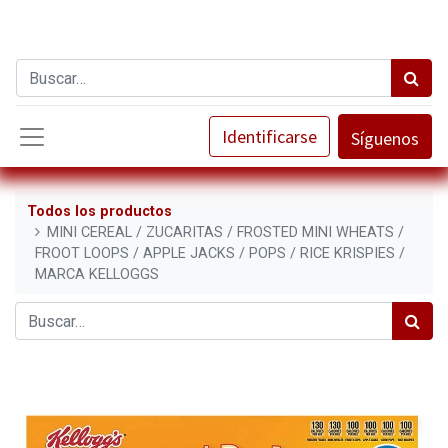
Identificarse
Síguenos
Todos los productos
MINI CEREAL / ZUCARITAS / FROSTED MINI WHEATS /
FROOT LOOPS / APPLE JACKS / POPS / RICE KRISPIES /
MARCA KELLOGGS