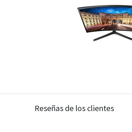
Reseñas de los clientes