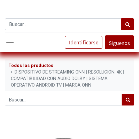
Identificarse
Síguenos
Todos los productos
DISPOSITIVO DE STREAMING ONN | RESOLUCION: 4K |
COMPATIBILIDAD CON AUDIO DOLBY | SISTEMA
OPERATIVO ANDROID TV | MARCA ONN