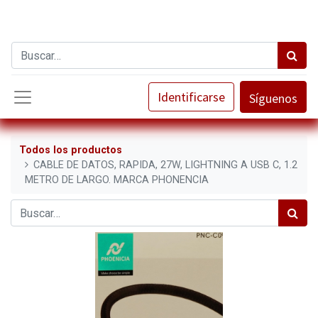
Identificarse
Síguenos
Todos los productos
CABLE DE DATOS, RAPIDA, 27W, LIGHTNING A USB C, 1.2
METRO DE LARGO. MARCA PHONENCIA