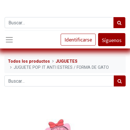
Identificarse
Síguenos
Todos los productos
JUGUETES
JUGUETE POP IT ANTI ESTRES / FORMA DE GATO