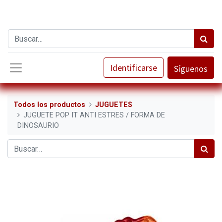
Identificarse
Síguenos
Todos los productos
JUGUETES
JUGUETE POP IT ANTI ESTRES / FORMA DE
DINOSAURIO