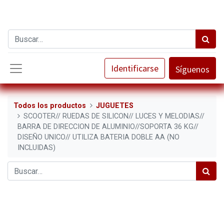
Identificarse
Síguenos
Todos los productos
JUGUETES
SCOOTER// RUEDAS DE SILICON// LUCES Y MELODIAS//
BARRA DE DIRECCION DE ALUMINIO//SOPORTA 36 KG//
DISEÑO UNICO// UTILIZA BATERIA DOBLE AA (NO
INCLUIDAS)