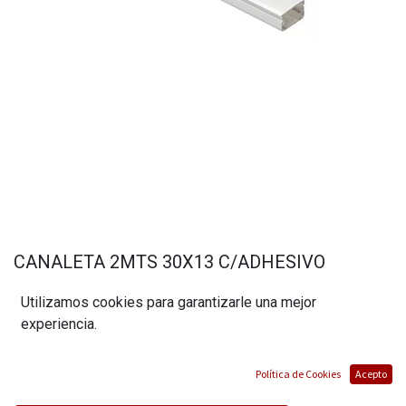
CANALETA 2MTS 30X13 C/ADHESIVO
(0 reseña)
Utilizamos cookies para garantizarle una mejor
$
5,60
experiencia.
Política de Cookies
Acepto