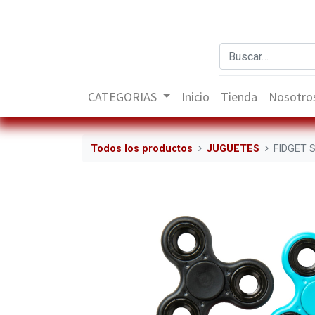
CATEGORIAS
Inicio
Tienda
Nosotro
Todos los productos
JUGUETES
FIDGET 