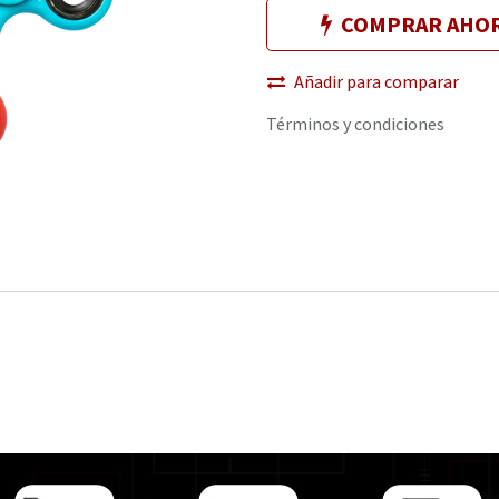
COMPRAR AHO
Añadir para comparar
Términos y condiciones