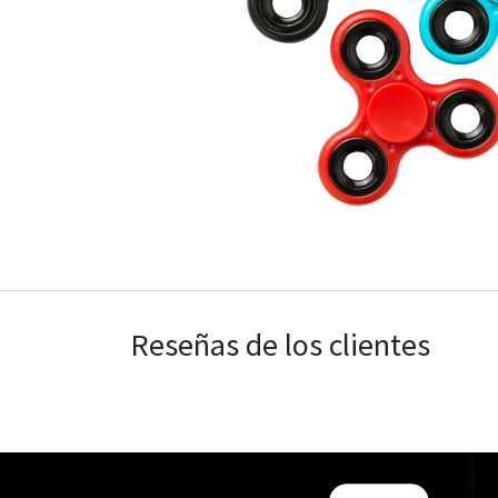
Reseñas de los clientes