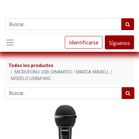
Identificarse
Síguenos
Todos los productos
MICROFONO USB DINAMICO / MARCA MAXELL /
MODELO USBM-MIC