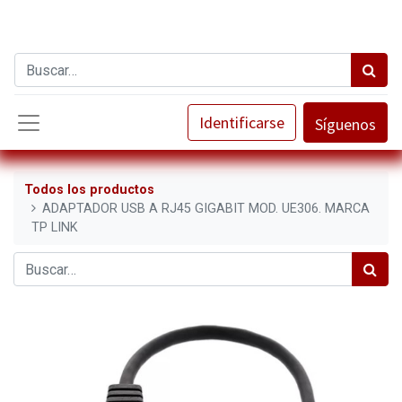
Identificarse
Síguenos
Todos los productos
ADAPTADOR USB A RJ45 GIGABIT MOD. UE306. MARCA
TP LINK