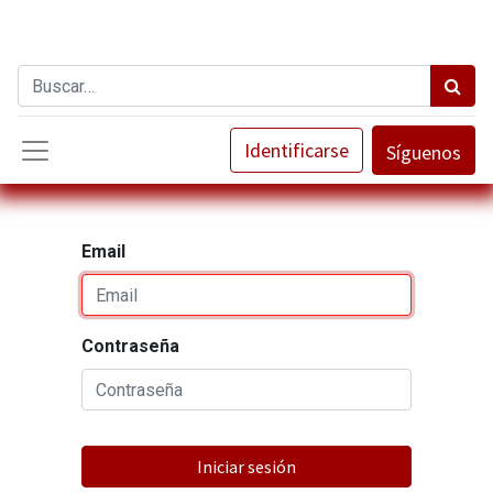
Identificarse
Síguenos
Email
Contraseña
Iniciar sesión