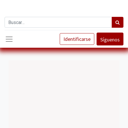
Identificarse
Síguenos