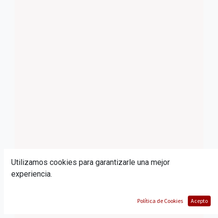
Utilizamos cookies para garantizarle una mejor
experiencia.
Política de Cookies
Acepto