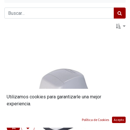
Utilizamos cookies para garantizarle una mejor
experiencia.
Política de Cookies
Acepto