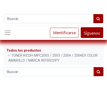
Identificarse
Síguenos
Todos los productos
TONER RICOH MPC2003 / 2503 / 2504 / 2504EX COLOR
AMARILLO / MARCA INTERCOPY