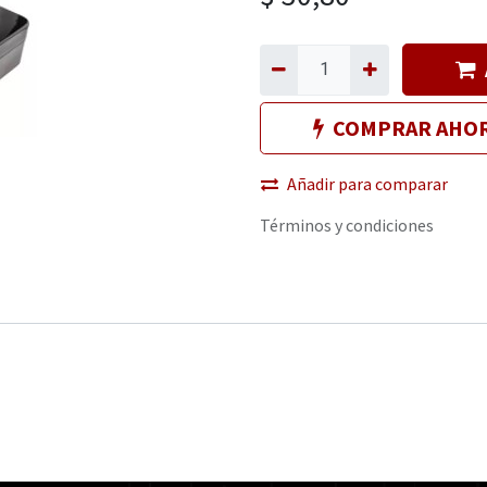
COMPRAR AHO
Añadir para comparar
Términos y condiciones