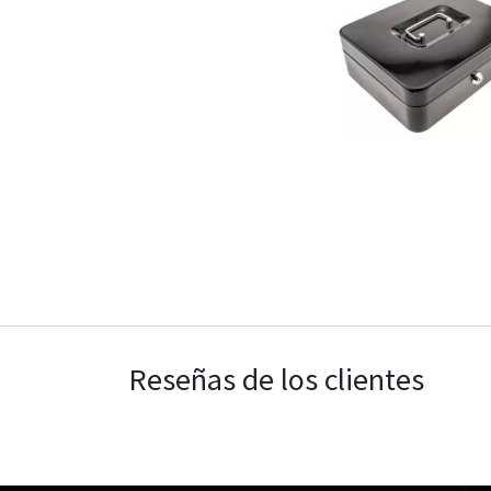
Reseñas de los clientes