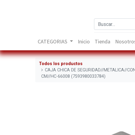
CATEGORIAS
Inicio
Tienda
Nosotro
Todos los productos
CAJA CHICA DE SEGURIDAD//METALICA//CON
CM//HC-66008 (7593980033784)