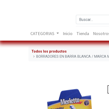
CATEGORIAS
Inicio
Tienda
Nosotro
Todos los productos
BORRADORES EN BARRA BLANCA / MARCA 