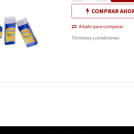
COMPRAR AHO
Añadir para comparar
Términos y condiciones