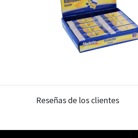
Reseñas de los clientes