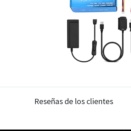
Reseñas de los clientes