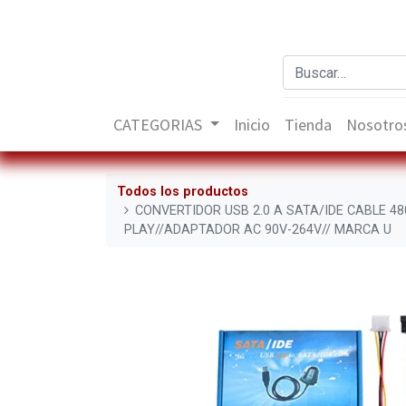
CATEGORIAS
Inicio
Tienda
Nosotro
Todos los productos
CONVERTIDOR USB 2.0 A SATA/IDE CABLE 4
PLAY//ADAPTADOR AC 90V-264V// MARCA U