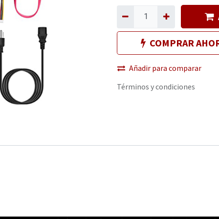
COMPRAR AHO
Añadir para comparar
Términos y condiciones