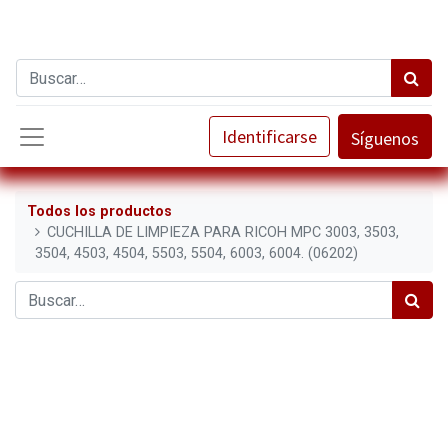
Identificarse
Síguenos
Todos los productos
CUCHILLA DE LIMPIEZA PARA RICOH MPC 3003, 3503,
3504, 4503, 4504, 5503, 5504, 6003, 6004. (06202)