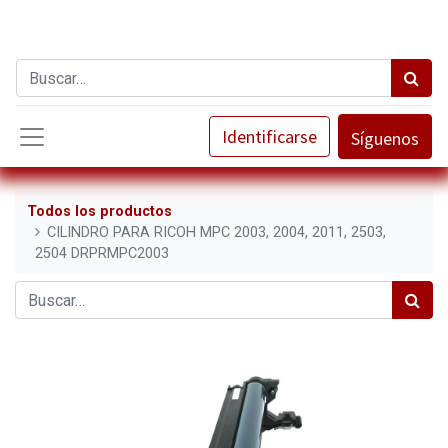
Identificarse
Síguenos
Todos los productos
CILINDRO PARA RICOH MPC 2003, 2004, 2011, 2503,
2504 DRPRMPC2003