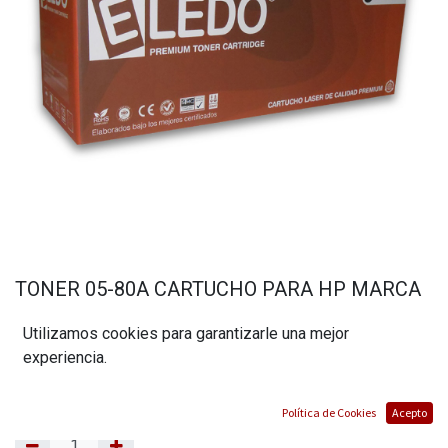
TONER 05-80A CARTUCHO PARA HP MARCA
ELEDO
Utilizamos cookies para garantizarle una mejor
(0 reseña)
experiencia.
$
15,41
Política de Cookies
Acepto