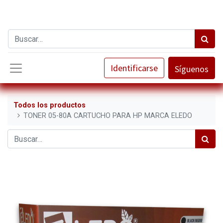
Identificarse
Síguenos
Todos los productos
TONER 05-80A CARTUCHO PARA HP MARCA ELEDO