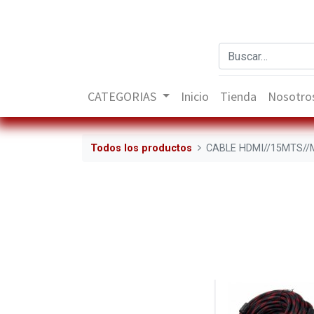
CATEGORIAS
Inicio
Tienda
Nosotro
Todos los productos
CABLE HDMI//15MTS//