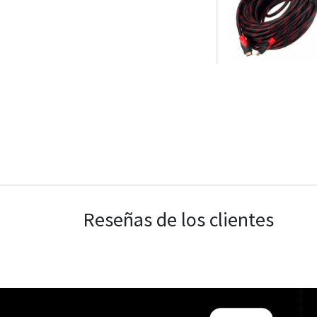
Reseñas de los clientes