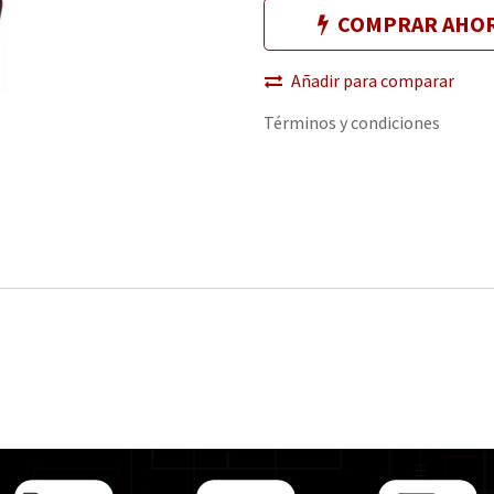
COMPRAR AHO
Añadir para comparar
Términos y condiciones