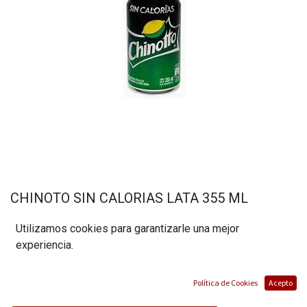
CHINOTO SIN CALORIAS LATA 355 ML
(0 reseña)
Utilizamos cookies para garantizarle una mejor
$
1,68
experiencia.
Política de Cookies
Acepto