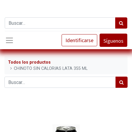
Identificarse
Síguenos
Todos los productos
CHINOTO SIN CALORIAS LATA 355 ML