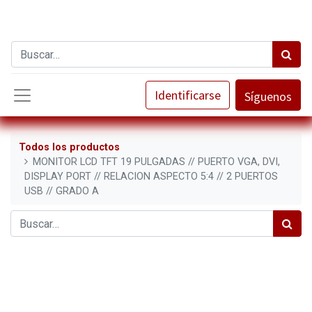
Identificarse
Síguenos
Todos los productos
MONITOR LCD TFT 19 PULGADAS // PUERTO VGA, DVI,
DISPLAY PORT // RELACION ASPECTO 5:4 // 2 PUERTOS
USB // GRADO A