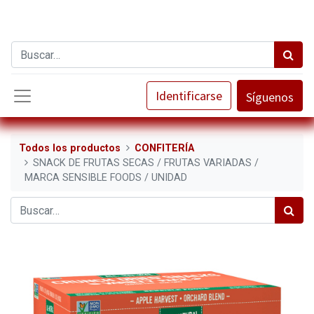
Identificarse
Síguenos
Todos los productos
CONFITERÍA
SNACK DE FRUTAS SECAS / FRUTAS VARIADAS /
MARCA SENSIBLE FOODS / UNIDAD