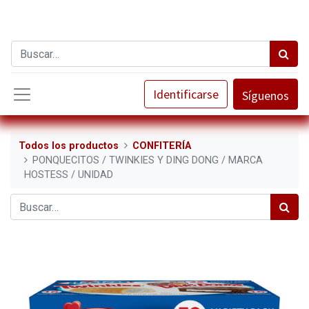
Identificarse
Síguenos
Todos los productos
CONFITERÍA
PONQUECITOS / TWINKIES Y DING DONG / MARCA
HOSTESS / UNIDAD