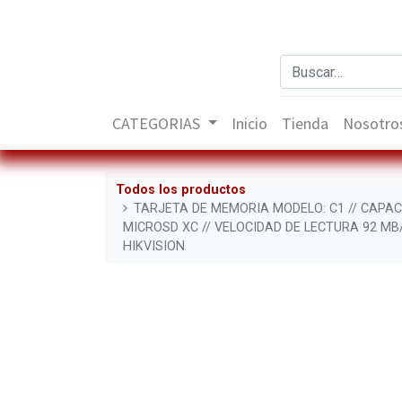
CATEGORIAS
Inicio
Tienda
Nosotro
Todos los productos
TARJETA DE MEMORIA MODELO: C1 // CAPAC
MICROSD XC // VELOCIDAD DE LECTURA 92 MB/
HIKVISION