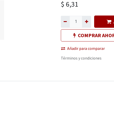
$
6,31
COMPRAR AHO
Añadir para comparar
Términos y condiciones