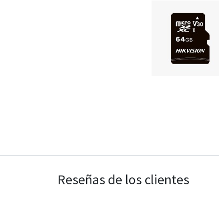
Reseñas de los clientes