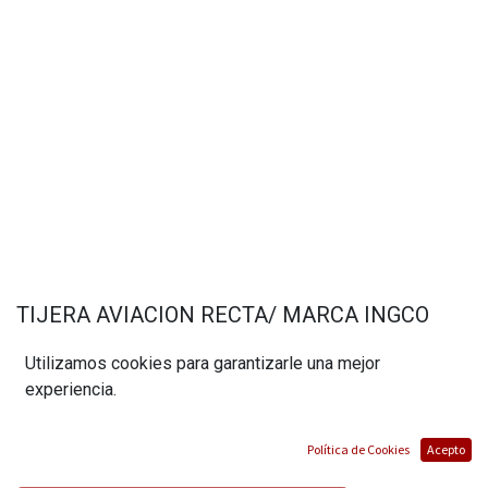
TIJERA AVIACION RECTA/ MARCA INGCO
(0 reseña)
Utilizamos cookies para garantizarle una mejor
$
10,50
experiencia.
Política de Cookies
Acepto