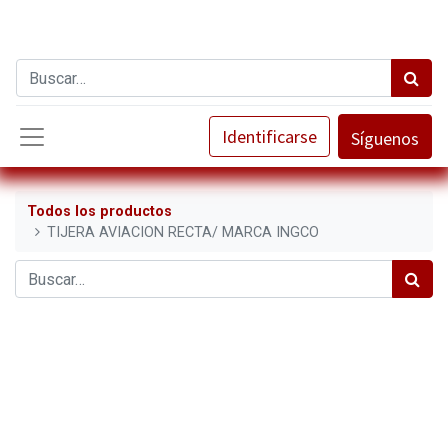
Identificarse
Síguenos
Todos los productos
TIJERA AVIACION RECTA/ MARCA INGCO