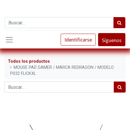
Identificarse
Síguenos
Todos los productos
MOUSE PAD GAMER / MARCA REDRAGON / MODELO
P032 FLICKXL