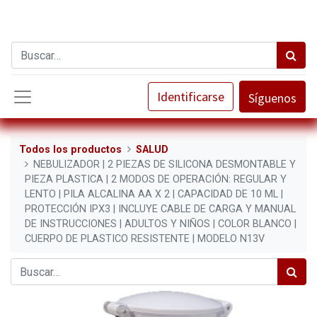
Identificarse
Síguenos
Todos los productos
SALUD
NEBULIZADOR | 2 PIEZAS DE SILICONA DESMONTABLE Y
PIEZA PLASTICA | 2 MODOS DE OPERACIÓN: REGULAR Y
LENTO | PILA ALCALINA AA X 2 | CAPACIDAD DE 10 ML |
PROTECCIÓN IPX3 | INCLUYE CABLE DE CARGA Y MANUAL
DE INSTRUCCIONES | ADULTOS Y NIÑOS | COLOR BLANCO |
CUERPO DE PLASTICO RESISTENTE | MODELO N13V