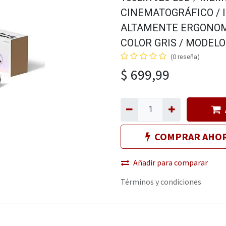
CINEMATOGRÁFICO / 
ALTAMENTE ERGONOMIC
COLOR GRIS / MODELO
(0 reseña)
$
699,99
COMPRAR AHO
Añadir para comparar
Términos y condiciones