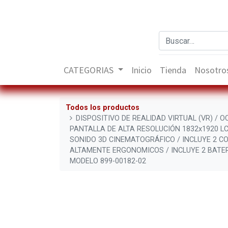
CATEGORIAS
Inicio
Tienda
Nosotro
Todos los productos
DISPOSITIVO DE REALIDAD VIRTUAL (VR) / 
PANTALLA DE ALTA RESOLUCIÓN 1832x1920 LC
SONIDO 3D CINEMATOGRÁFICO / INCLUYE 2 C
ALTAMENTE ERGONOMICOS / INCLUYE 2 BATER
MODELO 899-00182-02