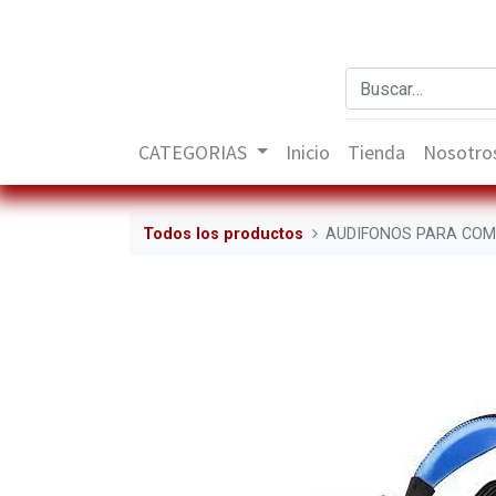
CATEGORIAS
Inicio
Tienda
Nosotro
Todos los productos
AUDIFONOS PARA COM