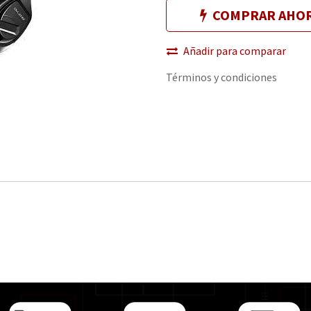
COMPRAR AHO
Añadir para comparar
Términos y condiciones