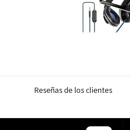
Reseñas de los clientes