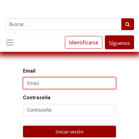
Identificarse
Síguenos
Email
Contraseña
Iniciar sesión