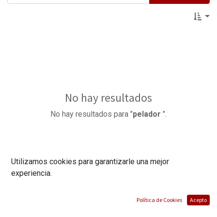
No hay resultados
No hay resultados para "
pelador
".
Utilizamos cookies para garantizarle una mejor
experiencia.
Política de Cookies
Acepto