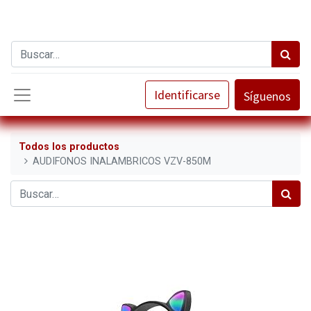
Identificarse
Síguenos
Todos los productos
AUDIFONOS INALAMBRICOS VZV-850M