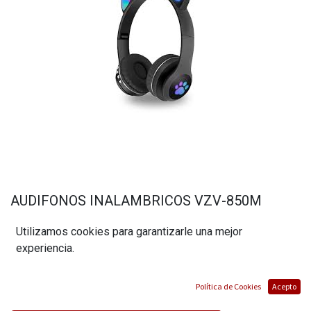
AUDIFONOS INALAMBRICOS VZV-850M
(0 reseña)
Utilizamos cookies para garantizarle una mejor
$
30,59
experiencia.
Política de Cookies
Acepto