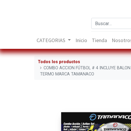
CATEGORIAS
Inicio
Tienda
Nosotro
Todos los productos
COMBO ACCION FÚTBOL # 4 INCLUYE BALON
TERMO MARCA TAMANACO