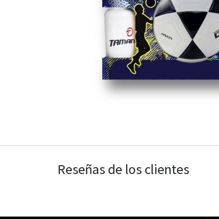
Reseñas de los clientes