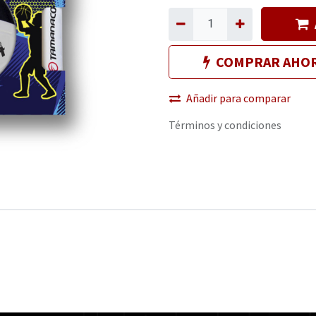
COMPRAR AHO
Añadir para comparar
Términos y condiciones