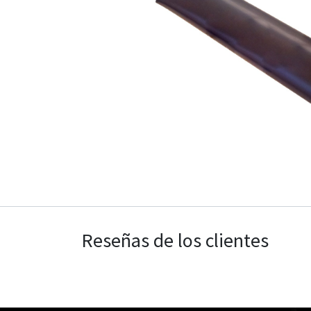
Reseñas de los clientes