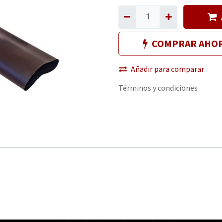
COMPRAR AHO
Añadir para comparar
Términos y condiciones