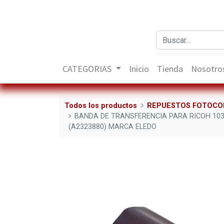
CATEGORIAS
Inicio
Tienda
Nosotro
Todos los productos
REPUESTOS FOTOCO
BANDA DE TRANSFERENCIA PARA RICOH 103
(A2323880) MARCA ELEDO