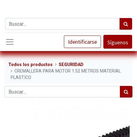
Identificarse
Síguenos
Todos los productos
SEGURIDAD
CREMALLERA PARA MOTOR 1.52 METROS MATERIAL
PLASTICO