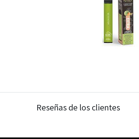
Reseñas de los clientes