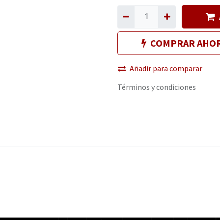
COMPRAR AHO
Añadir para comparar
Términos y condiciones