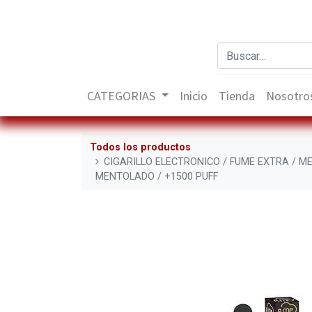
CATEGORIAS
Inicio
Tienda
Nosotro
Todos los productos
CIGARILLO ELECTRONICO / FUME EXTRA / M
MENTOLADO / +1500 PUFF